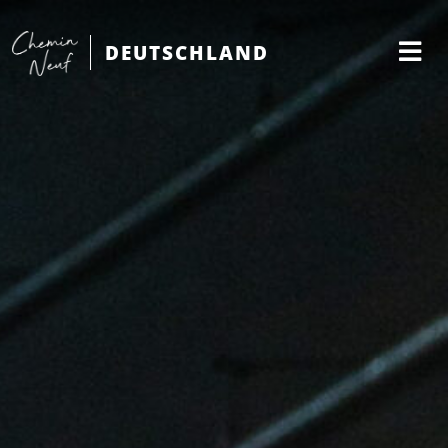
DEUTSCHLAND