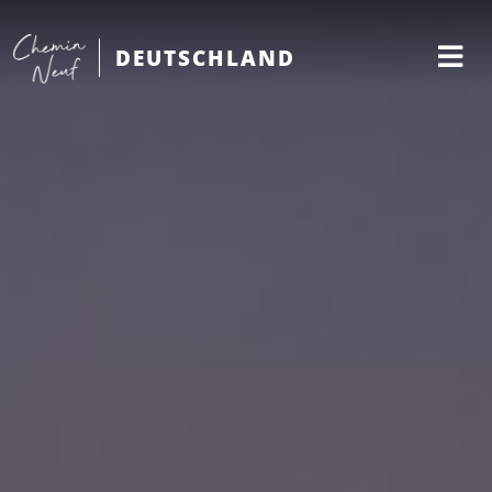
DEUTSCHLAND