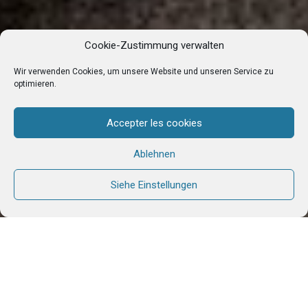
Cookie-Zustimmung verwalten
Wir verwenden Cookies, um unsere Website und unseren Service zu
optimieren.
Accepter les cookies
Ablehnen
Siehe Einstellungen
Die Aufnahme von
Besuchern in Hautecombe
ist für die Mission sowohl
eine Aufgabe als auch eine