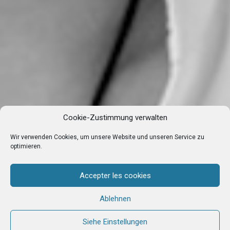
Cookie-Zustimmung verwalten
Wir verwenden Cookies, um unsere Website und unseren Service zu
optimieren.
Accepter les cookies
Ablehnen
Siehe Einstellungen