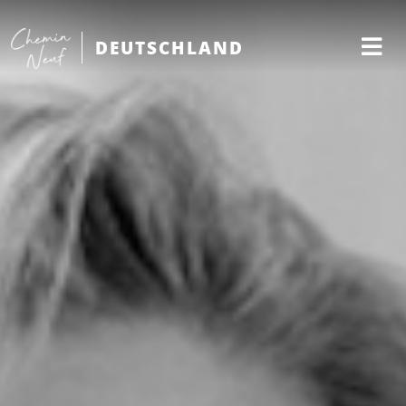
DEUTSCHLAND