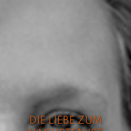
DIE LIEBE ZUM