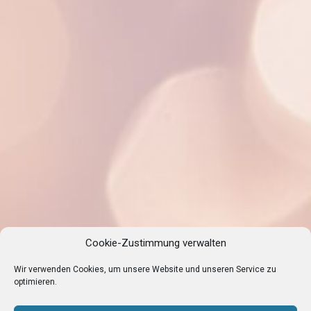
Cookie-Zustimmung verwalten
Wir verwenden Cookies, um unsere Website und unseren Service zu
optimieren.