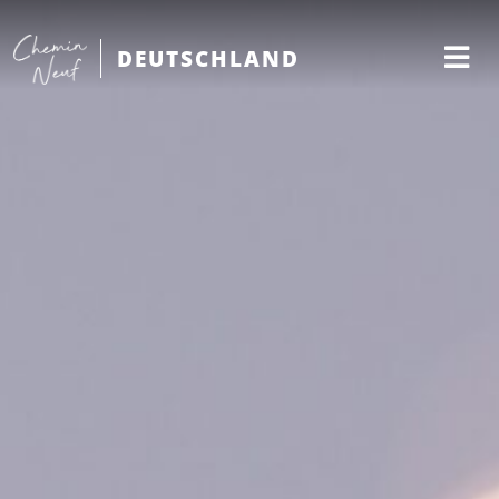
DEUTSCHLAND