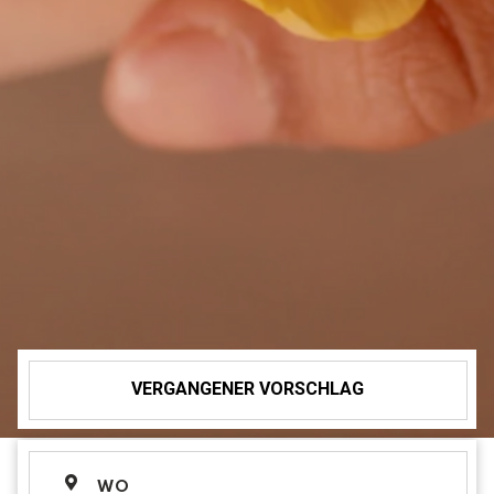
VERGANGENER VORSCHLAG
WO