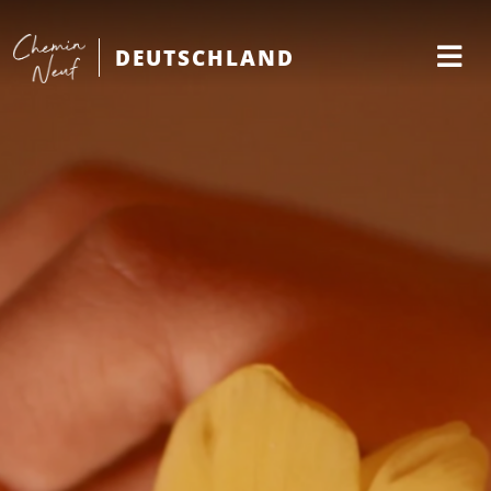
DEUTSCHLAND