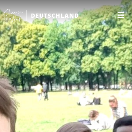
DEUTSCHLAND