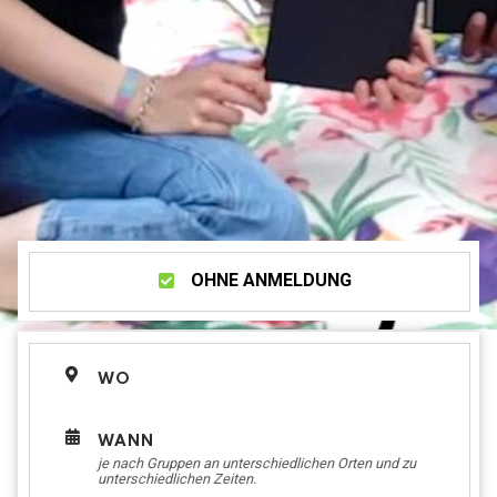
OHNE ANMELDUNG
WO
WANN
je nach Gruppen an unterschiedlichen Orten und zu
unterschiedlichen Zeiten.