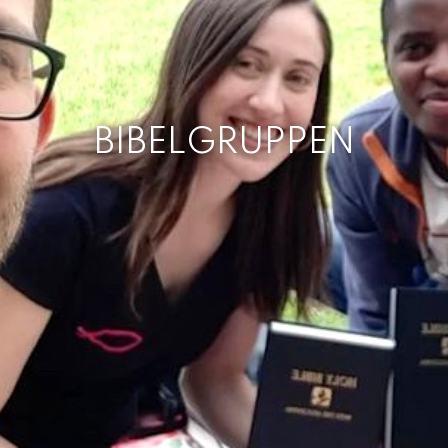
BIBELGRUPPEN