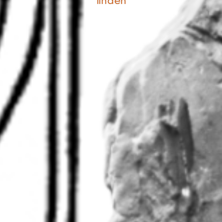
finden