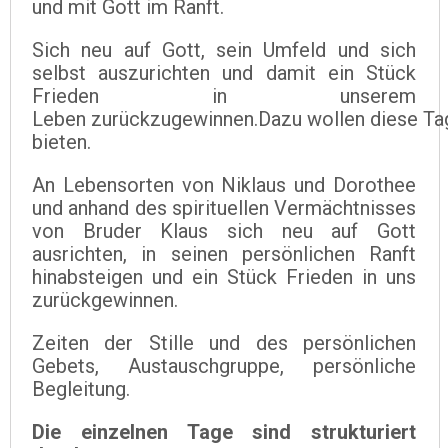
und mit Gott im Ranft.
Sich neu auf Gott, sein Umfeld und sich
selbst auszurichten und damit ein Stück
Frieden in unserem
Leben zurückzugewinnen.Dazu wollen diese Ta
bieten.
An Lebensorten von Niklaus und Dorothee
und anhand des spirituellen Vermächtnisses
von Bruder Klaus sich neu auf Gott
ausrichten, in seinen persönlichen Ranft
hinabsteigen und ein Stück Frieden in uns
zurückgewinnen.
Zeiten der Stille und des persönlichen
Gebets, Austauschgruppe, persönliche
Begleitung.
Die einzelnen Tage sind strukturiert