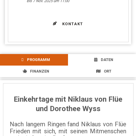
bis 7 Nov. 2025 um 11:00
KONTAKT
PROGRAMM
DATEN
FINANZEN
ORT
Einkehrtage mit Niklaus von Flüe
und Dorothee Wyss
Nach langem Ringen fand Niklaus von Flüe
Frieden mit sich, mit seinen Mitmenschen