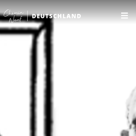
DEUTSCHLAND