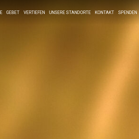
E
GEBET
VERTIEFEN
UNSERE STANDORTE
KONTAKT
SPENDEN