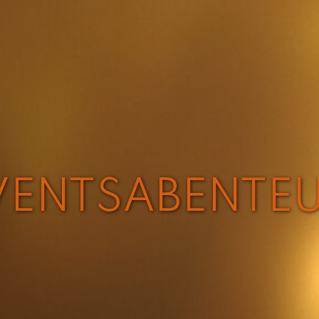
ENTSABENTEU