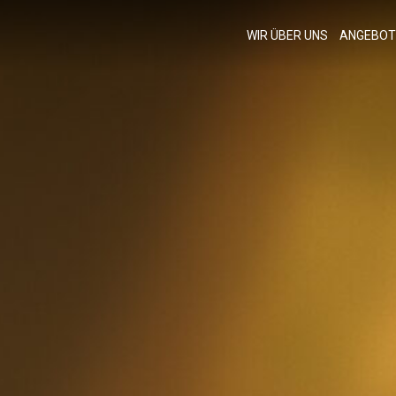
WIR ÜBER UNS
ANGEBOT