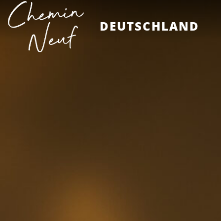
DEUTSCHLAND