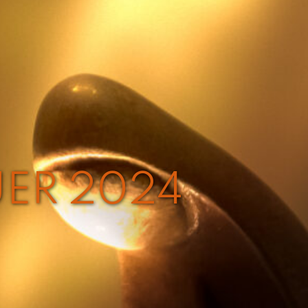
ER 2024